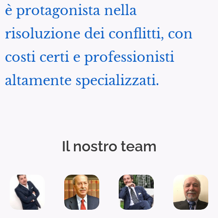
è protagonista nella
risoluzione dei conflitti, con
costi certi e professionisti
altamente specializzati.
Il nostro team