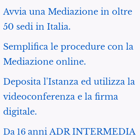
Avvia una Mediazione in oltre
50 sedi in Italia.
Semplifica le procedure con la
Mediazione online.
Deposita l'Istanza ed utilizza la
videoconferenza e la firma
digitale.
anni ADR INTERMEDIA
Da 16