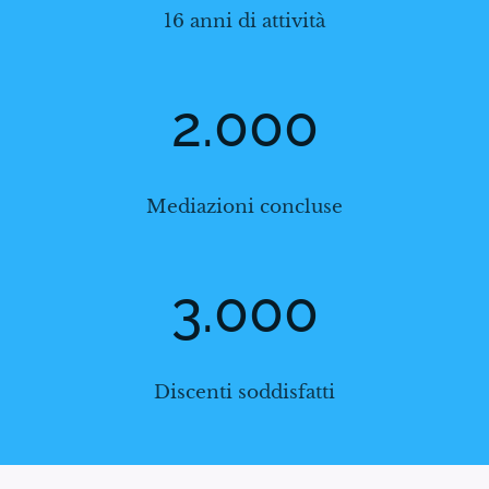
16 anni di attività
2.000
Mediazioni concluse
3.000
Discenti soddisfatti