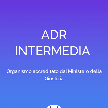
ADR
INTERMEDIA
Organismo accreditato dal Ministero della
Giustizia